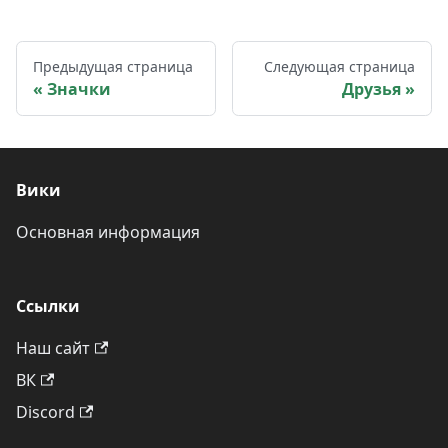
Предыдущая страница
Следующая страница
Значки
Друзья
Вики
Основная информация
Ссылки
Наш сайт
ВК
Discord