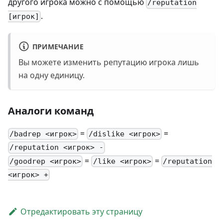
другого игрока можно с помощью
/reputation
.
[игрок]
ПРИМЕЧАНИЕ
Вы можете изменить репутацию игрока лишь
на одну единицу.
Аналоги команд
=
=
/badrep <игрок>
/dislike <игрок>
/reputation <игрок> -
=
=
/goodrep <игрок>
/like <игрок>
/reputation
<игрок> +
Отредактировать эту страницу